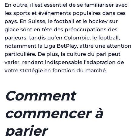
En outre, il est essentiel de se familiariser avec
les sports et événements populaires dans ces
pays. En Suisse, le football et le hockey sur
glace sont en tête des préoccupations des
parieurs, tandis qu’en Colombie, le football,
notamment la Liga BetPlay, attire une attention
particulière. De plus, la culture du pari peut
varier, rendant indispensable l’adaptation de
votre stratégie en fonction du marché.
Comment
commencer à
parier