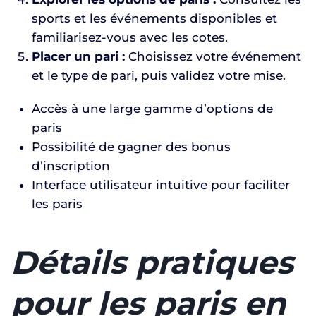
sports et les événements disponibles et
familiarisez-vous avec les cotes.
Placer un pari :
Choisissez votre événement
et le type de pari, puis validez votre mise.
Accès à une large gamme d’options de
paris
Possibilité de gagner des bonus
d’inscription
Interface utilisateur intuitive pour faciliter
les paris
Détails pratiques
pour les paris en