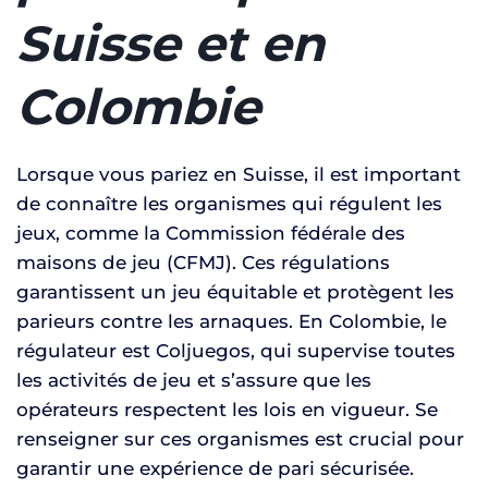
Suisse et en
Colombie
Lorsque vous pariez en Suisse, il est important
de connaître les organismes qui régulent les
jeux, comme la Commission fédérale des
maisons de jeu (CFMJ). Ces régulations
garantissent un jeu équitable et protègent les
parieurs contre les arnaques. En Colombie, le
régulateur est Coljuegos, qui supervise toutes
les activités de jeu et s’assure que les
opérateurs respectent les lois en vigueur. Se
renseigner sur ces organismes est crucial pour
garantir une expérience de pari sécurisée.