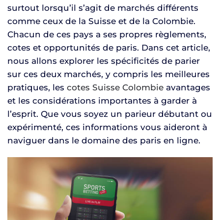
surtout lorsqu’il s’agit de marchés différents
comme ceux de la Suisse et de la Colombie.
Chacun de ces pays a ses propres règlements,
cotes et opportunités de paris. Dans cet article,
nous allons explorer les spécificités de parier
sur ces deux marchés, y compris les meilleures
pratiques, les
cotes Suisse Colombie
avantages
et les considérations importantes à garder à
l’esprit. Que vous soyez un parieur débutant ou
expérimenté, ces informations vous aideront à
naviguer dans le domaine des paris en ligne.