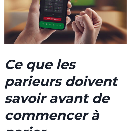
Ce que les
parieurs doivent
savoir avant de
commencer à