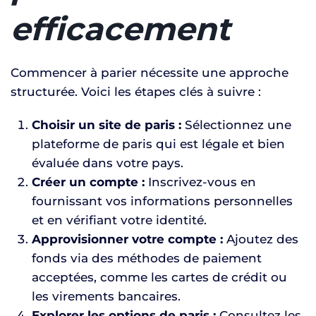
efficacement
Commencer à parier nécessite une approche
structurée. Voici les étapes clés à suivre :
Choisir un site de paris :
Sélectionnez une
plateforme de paris qui est légale et bien
évaluée dans votre pays.
Créer un compte :
Inscrivez-vous en
fournissant vos informations personnelles
et en vérifiant votre identité.
Approvisionner votre compte :
Ajoutez des
fonds via des méthodes de paiement
acceptées, comme les cartes de crédit ou
les virements bancaires.
Explorer les options de paris :
Consultez les