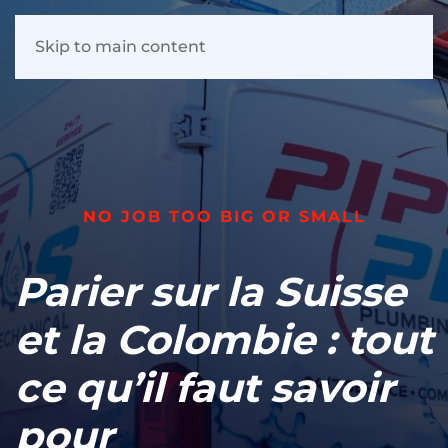
Skip to main content
NO JOB TOO BIG OR SMALL
Parier sur la Suisse
et la Colombie : tout
ce qu’il faut savoir
pour