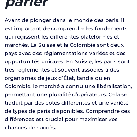
parier
Avant de plonger dans le monde des paris, il
est important de comprendre les fondements
qui régissent les différentes plateformes et
marchés. La Suisse et la Colombie sont deux
pays avec des réglementations variées et des
opportunités uniques. En Suisse, les paris sont
très réglementés et souvent associés à des
organismes de jeux d’État, tandis qu’en
Colombie, le marché a connu une libéralisation,
permettant une pluralité d’opérateurs. Cela se
traduit par des cotes différentes et une variété
de types de paris disponibles. Comprendre ces
différences est crucial pour maximiser vos
chances de succès.