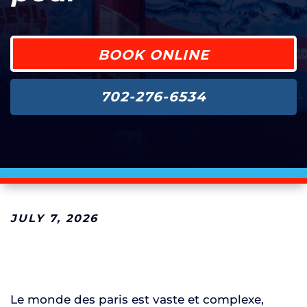
BOOK ONLINE
702-276-6534
JULY 7, 2026
Le monde des paris est vaste et complexe,