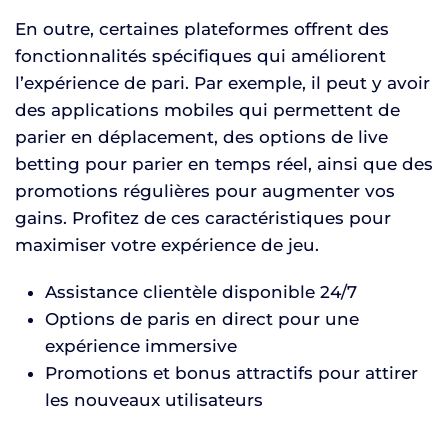
En outre, certaines plateformes offrent des
fonctionnalités spécifiques qui améliorent
l’expérience de pari. Par exemple, il peut y avoir
des applications mobiles qui permettent de
parier en déplacement, des options de live
betting pour parier en temps réel, ainsi que des
promotions régulières pour augmenter vos
gains. Profitez de ces caractéristiques pour
maximiser votre expérience de jeu.
Assistance clientèle disponible 24/7
Options de paris en direct pour une
expérience immersive
Promotions et bonus attractifs pour attirer
les nouveaux utilisateurs