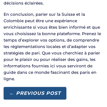
décisions éclairées.
En conclusion, parier sur la Suisse et la
Colombie peut être une expérience
enrichissante si vous êtes bien informé et que
vous choisissez la bonne plateforme. Prenez le
temps d’explorer vos options, de comprendre
les réglementations locales et d’adapter vos
stratégies de pari. Que vous cherchiez à parier
pour le plaisir ou pour réaliser des gains, les
informations fournies ici vous serviront de
guide dans ce monde fascinant des paris en
ligne.
← PREVIOUS POST