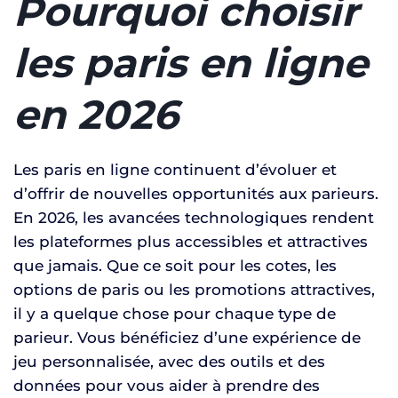
Pourquoi choisir
les paris en ligne
en 2026
Les paris en ligne continuent d’évoluer et
d’offrir de nouvelles opportunités aux parieurs.
En 2026, les avancées technologiques rendent
les plateformes plus accessibles et attractives
que jamais. Que ce soit pour les cotes, les
options de paris ou les promotions attractives,
il y a quelque chose pour chaque type de
parieur. Vous bénéficiez d’une expérience de
jeu personnalisée, avec des outils et des
données pour vous aider à prendre des