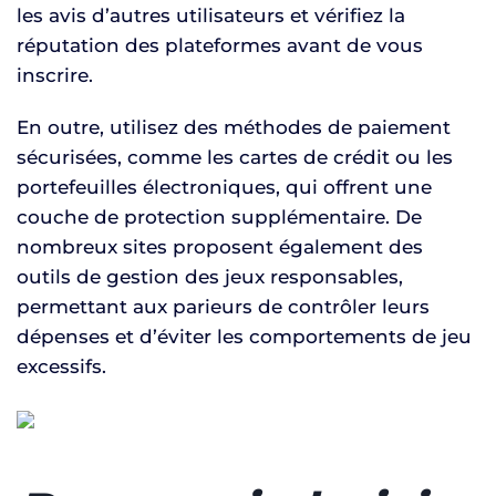
les avis d’autres utilisateurs et vérifiez la
réputation des plateformes avant de vous
inscrire.
En outre, utilisez des méthodes de paiement
sécurisées, comme les cartes de crédit ou les
portefeuilles électroniques, qui offrent une
couche de protection supplémentaire. De
nombreux sites proposent également des
outils de gestion des jeux responsables,
permettant aux parieurs de contrôler leurs
dépenses et d’éviter les comportements de jeu
excessifs.