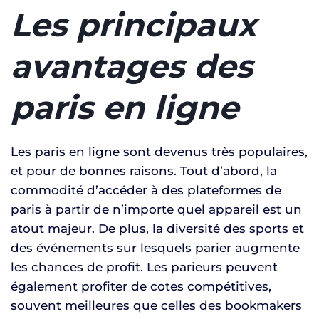
Les principaux
avantages des
paris en ligne
Les paris en ligne sont devenus très populaires,
et pour de bonnes raisons. Tout d’abord, la
commodité d’accéder à des plateformes de
paris à partir de n’importe quel appareil est un
atout majeur. De plus, la diversité des sports et
des événements sur lesquels parier augmente
les chances de profit. Les parieurs peuvent
également profiter de cotes compétitives,
souvent meilleures que celles des bookmakers