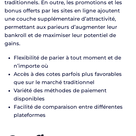
traditionnels. En outre, les promotions et les
bonus offerts par les sites en ligne ajoutent
une couche supplémentaire d’attractivité,
permettant aux parieurs d’augmenter leur
bankroll et de maximiser leur potentiel de
gains.
Flexibilité de parier à tout moment et de
n’importe où
Accès à des cotes parfois plus favorables
que sur le marché traditionnel
Variété des méthodes de paiement
disponibles
Facilité de comparaison entre différentes
plateformes