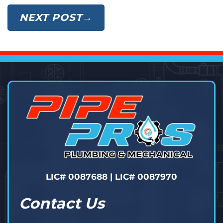
NEXT POST→
LIC# 0087688 | LIC# 0087970
Contact Us