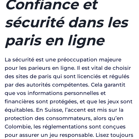
Confiance et
sécurité dans les
paris en ligne
La sécurité est une préoccupation majeure
pour les parieurs en ligne. Il est vital de choisir
des sites de paris qui sont licenciés et régulés
par des autorités compétentes. Cela garantit
que vos informations personnelles et
financières sont protégées, et que les jeux sont
équitables. En Suisse, l’accent est mis sur la
protection des consommateurs, alors qu’en
Colombie, les réglementations sont conçues
pour assurer un jeu responsable. Lisez toujours